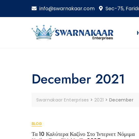
Skip
info@swarnakaar.com
Sec-75, Fari
to
content
December 2021
Swarnakaar Enterprises
>
2021
>
December
BLOG
Τα 10 Καλύτερα Καζίνο Στο Ίντερνετ Νόμιμα