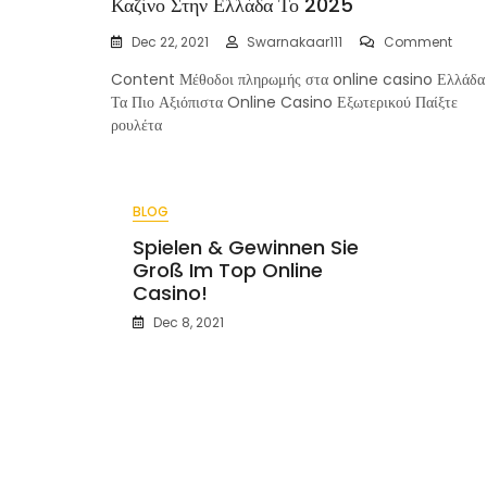
Καζίνο Στην Ελλάδα Το 2025
On
Dec 22, 2021
Swarnakaar111
Comment
Τα
Content Μέθοδοι πληρωμής στα online casino Ελλάδα
10
Καλύτ
Τα Πιο Αξιόπιστα Online Casino Εξωτερικού Παίξτε
Καζίν
ρουλέτα
Στο
Ίντερν
Νόμι
Καζίν
BLOG
Στην
Ελλά
Spielen & Gewinnen Sie
Το
Groß Im Top Online
2025
Casino!
Dec 8, 2021