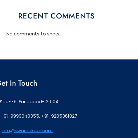
RECENT COMMENTS
No comments to show.
et In Touch
Sec-75, Faridabad-121004
+91-9999040355, +91-9205361027
info@swarnakaar.com