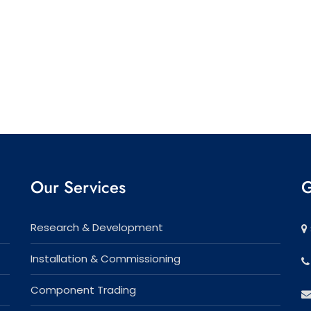
Our Services
G
Research & Development
Installation & Commissioning
Component Trading