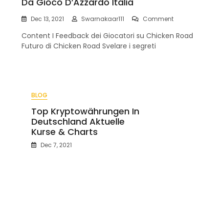
Da Gioco D’Azzardo Italia
On
Dec 13, 2021
Swarnakaar111
Comment
Sito
Content I Feedback dei Giocatori su Chicken Road
Ufficiale
ερα
Per
Futuro di Chicken Road Svelare i segreti
ο
Il
Miglior
ετ
Divertimento
μα
Da
ο
Gioco
BLOG
D’Azzardo
δα
Italia
Top Kryptowährungen In
Deutschland Aktuelle
Kurse & Charts
Dec 7, 2021