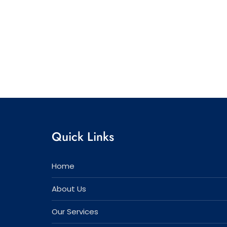
Quick Links
Home
About Us
Our Services