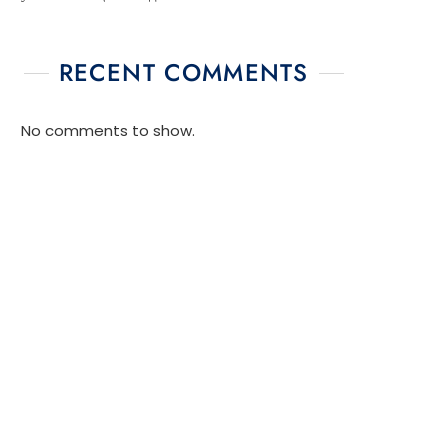
RECENT COMMENTS
No comments to show.
me