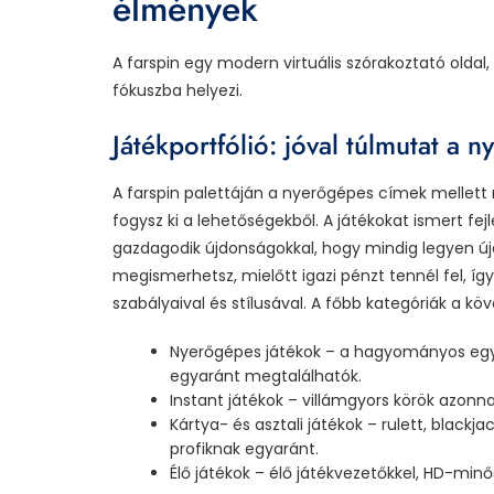
élmények
A farspin egy modern virtuális szórakoztató oldal
fókuszba helyezi.
Játékportfólió: jóval túlmutat a
A farspin palettáján a nyerőgépes címek mellett r
fogysz ki a lehetőségekből. A játékokat ismert fej
gazdagodik újdonságokkal, hogy mindig legyen 
megismerhetsz, mielőtt igazi pénzt tennél fel, í
szabályaival és stílusával. A főbb kategóriák a kö
Nyerőgépes játékok – a hagyományos egys
egyaránt megtalálhatók.
Instant játékok – villámgyors körök azonn
Kártya- és asztali játékok – rulett, black
profiknak egyaránt.
Élő játékok – élő játékvezetőkkel, HD-minő