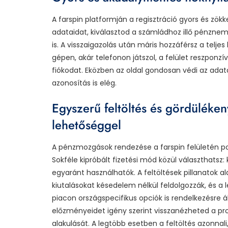
A farspin platformján a regisztráció gyors és z
adataidat, kiválasztod a számládhoz illő pénzneme
is. A visszaigazolás után máris hozzáférsz a teljes
gépen, akár telefonon játszol, a felület reszponz
fiókodat. Eközben az oldal gondosan védi az ada
azonosítás is elég.
Egyszerű feltöltés és gördülékeny
lehetőséggel
A pénzmozgások rendezése a farspin felületén p
Sokféle kipróbált fizetési mód közül választhatsz: k
egyaránt használhatók. A feltöltések pillanatok al
kiutalásokat késedelem nélkül feldolgozzák, és a
piacon országspecifikus opciók is rendelkezésre á
előzményeidet igény szerint visszanézheted a pro
alakulását. A legtöbb esetben a feltöltés azonnali