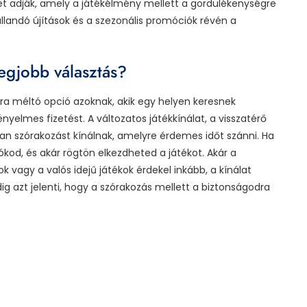
ét adják, amely a játékélmény mellett a gördülékenységre
állandó újítások és a szezonális promóciók révén a
legjobb választás?
ra méltó opció azoknak, akik egy helyen keresnek
nyelmes fizetést. A változatos játékkínálat, a visszatérő
n szórakozást kínálnak, amelyre érdemes időt szánni. Ha
ókod, és akár rögtön elkezdheted a játékot. Akár a
ok vagy a valós idejű játékok érdekel inkább, a kínálat
g azt jelenti, hogy a szórakozás mellett a biztonságodra