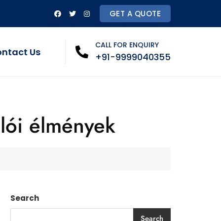
GET A QUOTE
CALL FOR ENQUIRY
ntact Us
+91-9999040355
álói élmények
Search
Search